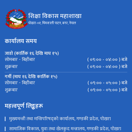
शिक्षा विकास महाशाखा
पोखरा-०१, भिमकाली पाटन, बगर, नेपाल
कार्यालय समय
जाडो (कार्तिक १६ देखि माघ १५)
( ०९:०० - ०४:०० ) बजे
सोमबार - बिहीबार
( ०९:०० - ०४:०० ) बजे
शुक्रबार
गर्मी (माघ १६ देखि कार्तिक १५)
( ०९:०० - ०५:०० ) बजे
सोमबार - बिहीबार
( ०९:०० - ०५:०० ) बजे
शुक्रबार
महत्त्वपूर्ण लिङ्कहरू
मुख्यमन्त्री तथा मन्त्रिपरिषद्को कार्यालय, गण्डकी प्रदेश, पोखरा
सामाजिक विकास, युवा तथा खेलकुद मन्त्रालय, गण्डकी प्रदेश, पोखरा