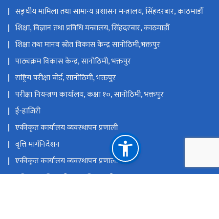
सङ्‍घीय मामिला तथा सामान्य प्रशासन मन्त्रालय, सिंहदरबार, काठमाडौँ
शिक्षा, विज्ञान तथा प्रविधि मन्त्रालय, सिंहदरबार, काठमाडौँ
शिक्षा तथा मानव स्रोत विकास केन्द्र सानोठिमी,भक्तपुर
पाठ्यक्रम विकास केन्द्र, सानोठिमी, भक्तपुर
राष्ट्रिय परीक्षा बोर्ड, सानोठिमी, भक्तपुर
परीक्षा नियन्त्रण कार्यालय, कक्षा १०, सानोठिमी, भक्तपुर
ई-हाजिरी
एकीकृत कार्यालय व्यवस्थापन प्रणाली
वृत्ति मार्गनिर्देशन
एकीकृत कार्यालय व्यवस्थापन प्रणाली
राष्ट्रिय प्राकृतिक स्रोत तथा वित्त आयोग
पोखरा-०१, भिमकाली पाटन, बगर, नेपाल