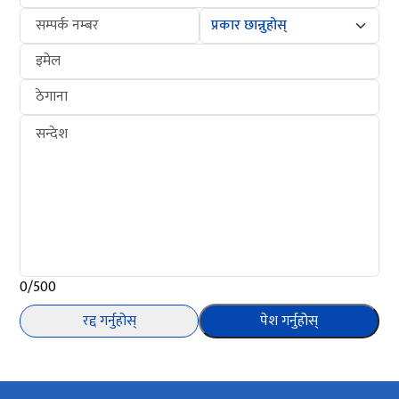
सम्पर्क नम्बर
इमेल
ठेगाना
सन्देश
0/500
रद्द गर्नुहोस्
पेश गर्नुहोस्