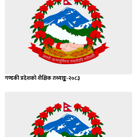
गण्डकी प्रदेशको शैक्षिक तथ्याङ्क-२०८३