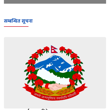
सम्बन्धित सूचना