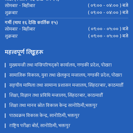
( ०९:०० - ०४:०० ) बजे
सोमबार - बिहीबार
( ०९:०० - ०४:०० ) बजे
शुक्रबार
गर्मी (माघ १६ देखि कार्तिक १५)
( ०९:०० - ०५:०० ) बजे
सोमबार - बिहीबार
( ०९:०० - ०५:०० ) बजे
शुक्रबार
महत्त्वपूर्ण लिङ्कहरू
मुख्यमन्त्री तथा मन्त्रिपरिषद्को कार्यालय, गण्डकी प्रदेश, पोखरा
सामाजिक विकास, युवा तथा खेलकुद मन्त्रालय, गण्डकी प्रदेश, पोखरा
सङ्‍घीय मामिला तथा सामान्य प्रशासन मन्त्रालय, सिंहदरबार, काठमाडौँ
शिक्षा, विज्ञान तथा प्रविधि मन्त्रालय, सिंहदरबार, काठमाडौँ
शिक्षा तथा मानव स्रोत विकास केन्द्र सानोठिमी,भक्तपुर
पाठ्यक्रम विकास केन्द्र, सानोठिमी, भक्तपुर
राष्ट्रिय परीक्षा बोर्ड, सानोठिमी, भक्तपुर