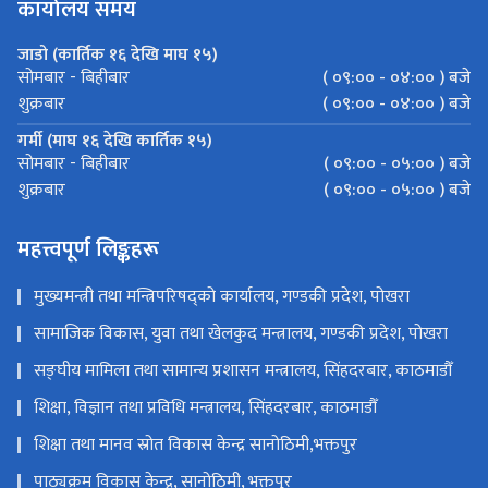
कार्यालय समय
जाडो (कार्तिक १६ देखि माघ १५)
( ०९:०० - ०४:०० ) बजे
सोमबार - बिहीबार
( ०९:०० - ०४:०० ) बजे
शुक्रबार
गर्मी (माघ १६ देखि कार्तिक १५)
( ०९:०० - ०५:०० ) बजे
सोमबार - बिहीबार
( ०९:०० - ०५:०० ) बजे
शुक्रबार
महत्त्वपूर्ण लिङ्कहरू
मुख्यमन्त्री तथा मन्त्रिपरिषद्को कार्यालय, गण्डकी प्रदेश, पोखरा
सामाजिक विकास, युवा तथा खेलकुद मन्त्रालय, गण्डकी प्रदेश, पोखरा
सङ्‍घीय मामिला तथा सामान्य प्रशासन मन्त्रालय, सिंहदरबार, काठमाडौँ
शिक्षा, विज्ञान तथा प्रविधि मन्त्रालय, सिंहदरबार, काठमाडौँ
शिक्षा तथा मानव स्रोत विकास केन्द्र सानोठिमी,भक्तपुर
पाठ्यक्रम विकास केन्द्र, सानोठिमी, भक्तपुर