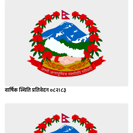
वार्षिक स्थिति प्रतिवेदन ०८२।८३