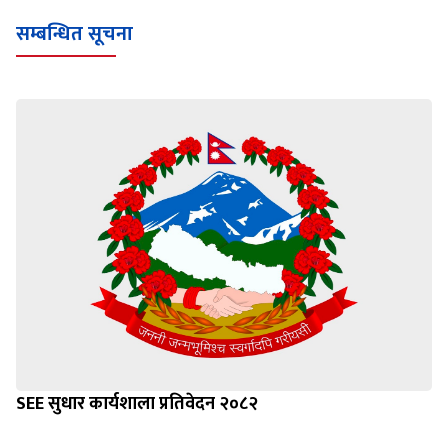
सम्बन्धित सूचना
SEE सुधार कार्यशाला प्रतिवेदन २०८२