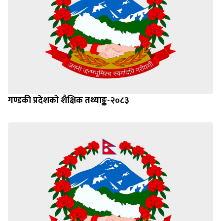
गण्डकी प्रदेशको शैक्षिक तथ्याङ्क-२०८३