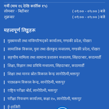
गर्मी (माघ १६ देखि कार्तिक १५)
( ०९:०० - ०५:०० ) बजे
सोमबार - बिहीबार
( ०९:०० - ०५:०० ) बजे
शुक्रबार
महत्त्वपूर्ण लिङ्कहरू
मुख्यमन्त्री तथा मन्त्रिपरिषद्को कार्यालय, गण्डकी प्रदेश, पोखरा
सामाजिक विकास, युवा तथा खेलकुद मन्त्रालय, गण्डकी प्रदेश, पोखरा
सङ्‍घीय मामिला तथा सामान्य प्रशासन मन्त्रालय, सिंहदरबार, काठमाडौँ
शिक्षा, विज्ञान तथा प्रविधि मन्त्रालय, सिंहदरबार, काठमाडौँ
शिक्षा तथा मानव स्रोत विकास केन्द्र सानोठिमी,भक्तपुर
पाठ्यक्रम विकास केन्द्र, सानोठिमी, भक्तपुर
राष्ट्रिय परीक्षा बोर्ड, सानोठिमी, भक्तपुर
परीक्षा नियन्त्रण कार्यालय, कक्षा १०, सानोठिमी, भक्तपुर
ई-हाजिरी