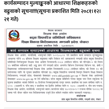
कार्यसम्पादन मुल्याङ्कनको आधारमा शिक्षकहरुको
वढुवाको सूचना!!!(सूचना प्रकाशित मिति २०८१।१२।
२१ गते)