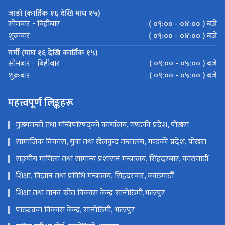
जाडो (कार्तिक १६ देखि माघ १५)
( ०९:०० - ०४:०० ) बजे
सोमबार - बिहीबार
( ०९:०० - ०४:०० ) बजे
शुक्रबार
गर्मी (माघ १६ देखि कार्तिक १५)
( ०९:०० - ०५:०० ) बजे
सोमबार - बिहीबार
( ०९:०० - ०५:०० ) बजे
शुक्रबार
महत्त्वपूर्ण लिङ्कहरू
मुख्यमन्त्री तथा मन्त्रिपरिषद्को कार्यालय, गण्डकी प्रदेश, पोखरा
सामाजिक विकास, युवा तथा खेलकुद मन्त्रालय, गण्डकी प्रदेश, पोखरा
सङ्‍घीय मामिला तथा सामान्य प्रशासन मन्त्रालय, सिंहदरबार, काठमाडौँ
शिक्षा, विज्ञान तथा प्रविधि मन्त्रालय, सिंहदरबार, काठमाडौँ
शिक्षा तथा मानव स्रोत विकास केन्द्र सानोठिमी,भक्तपुर
पाठ्यक्रम विकास केन्द्र, सानोठिमी, भक्तपुर