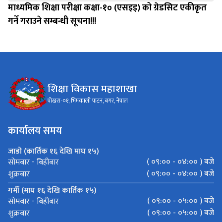
माध्यमिक शिक्षा परीक्षा कक्षा-१० (एसइइ) को ग्रेडसिट एकीकृत
गर्ने गराउने सम्बन्धी सूचना!!!
शिक्षा विकास महाशाखा
पोखरा-०१, भिमकाली पाटन, बगर, नेपाल
कार्यालय समय
जाडो (कार्तिक १६ देखि माघ १५)
( ०९:०० - ०४:०० ) बजे
सोमबार - बिहीबार
( ०९:०० - ०४:०० ) बजे
शुक्रबार
गर्मी (माघ १६ देखि कार्तिक १५)
( ०९:०० - ०५:०० ) बजे
सोमबार - बिहीबार
( ०९:०० - ०५:०० ) बजे
शुक्रबार