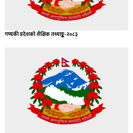
गण्डकी प्रदेशको शैक्षिक तथ्याङ्क-२०८३