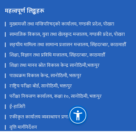
महत्त्वपूर्ण लिङ्कहरू
मुख्यमन्त्री तथा मन्त्रिपरिषद्को कार्यालय, गण्डकी प्रदेश, पोखरा
सामाजिक विकास, युवा तथा खेलकुद मन्त्रालय, गण्डकी प्रदेश, पोखरा
सङ्‍घीय मामिला तथा सामान्य प्रशासन मन्त्रालय, सिंहदरबार, काठमाडौँ
शिक्षा, विज्ञान तथा प्रविधि मन्त्रालय, सिंहदरबार, काठमाडौँ
शिक्षा तथा मानव स्रोत विकास केन्द्र सानोठिमी,भक्तपुर
पाठ्यक्रम विकास केन्द्र, सानोठिमी, भक्तपुर
राष्ट्रिय परीक्षा बोर्ड, सानोठिमी, भक्तपुर
परीक्षा नियन्त्रण कार्यालय, कक्षा १०, सानोठिमी, भक्तपुर
ई-हाजिरी
एकीकृत कार्यालय व्यवस्थापन प्रणाली
वृत्ति मार्गनिर्देशन