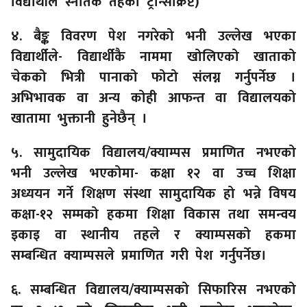
विद्यार्थीले स्नातक तहको ट्रान्सक्रिप्ट)
४. बैङ्क विवरण पेश नगरेको भनी उल्लेख भएका
विद्यार्थीले- विद्यार्थीकै नाममा खोलिएको खाताको
चेकको भित्री पानाको फोटो संलग्न गर्नुपर्नेछ ।
अभिभावक वा अन्य कोही आफन्त वा विद्यालयको
खातामा भुक्तानी हुनेछैन् ।
५. सामुदायिक विद्यालय/क्याम्पस प्रमाणित नभएको
भनी उल्लेख भएकोमा- कक्षा १२ वा उच्च शिक्षा
अध्ययन गर्ने शिक्षण संस्था सामुदायिक हो भन्ने विषय
कक्षा-१२ सम्मको हकमा शिक्षा विकास तथा समन्वय
इकाइ वा स्थानीय तहले र क्याम्पसको हकमा
सम्बन्धित क्याम्पसले प्रमाणित गरी पेश गर्नुपर्नेछ।
६. सम्बन्धित विद्यालय/क्याम्पसको सिफारिस नभएको