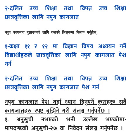
२-दलित उच्च शिक्षा तथा विपन्न उच्च शिक्षा
छात्रवृत्तिका लागि नपुग कागजात
नपुग कागजात बुझाउनको लागि तलको लिङ्कमा क्लिक गर्नुहोस्
१-कक्षा ११ र १२ मा विज्ञान विषय अध्ययन गर्ने
विद्यार्थीहरुले छात्रवृत्तिका लागि नपुग कागजात पेश
गर्न
२-दलित उच्च शिक्षा तथा विपन्न उच्च शिक्षा
छात्रवृत्तिका लागि नपुग कागजात पेश गर्न
नपुग कागजात पेश गर्दा ध्यान दिनुपर्ने कुराहरुः सबै
कागजातहरु स्पष्ट बुझिने गरी संलग्न गर्नुपर्नेछ ।
१. अनुसुची नभएको भनी उल्लेख भएकोमा-
मापदण्डको अनुसुची-२७ वा निवेदन संलग्न गर्नुपर्नेछ ।