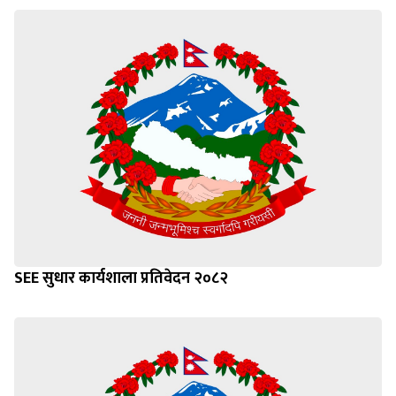
SEE सुधार कार्यशाला प्रतिवेदन २०८२