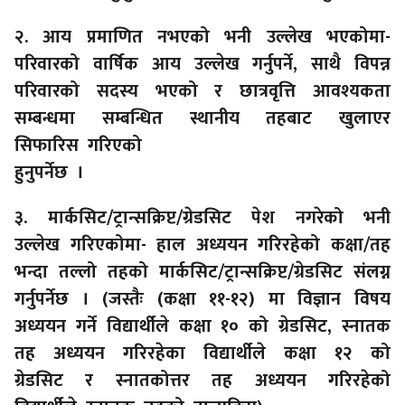
२. आय प्रमाणित नभएको भनी उल्लेख भएकोमा-
परिवारको वार्षिक आय उल्लेख गर्नुपर्ने, साथै विपन्न
परिवारको सदस्य भएको र छात्रवृत्ति आवश्यकता
सम्बन्धमा सम्बन्धित स्थानीय तहबाट खुलाएर
सिफारिस गरिएको
हुनुपर्नेछ ।
३. मार्कसिट/ट्रान्सक्रिप्ट/ग्रेडसिट पेश नगरेको भनी
उल्लेख गरिएकोमा- हाल अध्ययन गरिरहेको कक्षा/तह
भन्दा तल्लो तहको मार्कसिट/ट्रान्सक्रिप्ट/ग्रेडसिट संलग्न
गर्नुपर्नेछ । (जस्तैः (कक्षा ११-१२) मा विज्ञान विषय
अध्ययन गर्ने विद्यार्थीले कक्षा १० को ग्रेडसिट, स्नातक
तह अध्ययन गरिरहेका विद्यार्थीले कक्षा १२ को
ग्रेडसिट र स्नातकोत्तर तह अध्ययन गरिरहेको