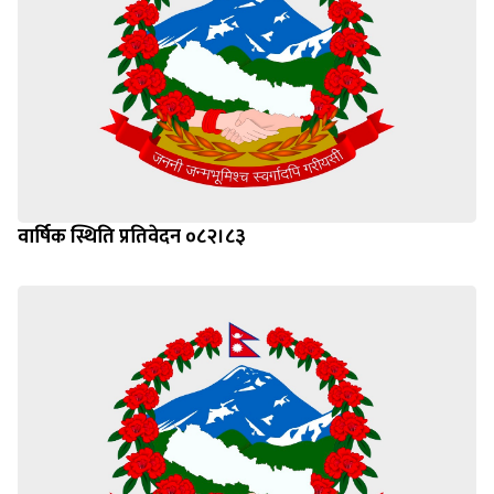
वार्षिक स्थिति प्रतिवेदन ०८२।८३