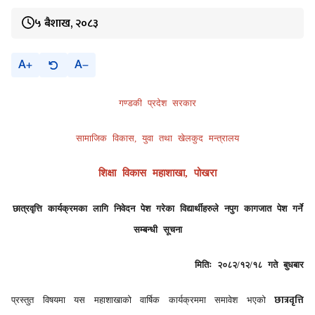
५ बैशाख, २०८३
A
A
गण्डकी प्रदेश सरकार
सामाजिक विकास, युवा तथा खेलकुद मन्त्रालय
शिक्षा विकास महाशाखा, पोखरा
छात्रवृत्ति कार्यक्रमका लागि निवेदन पेश गरेका विद्यार्थीहरुले नपुग कागजात पेश गर्ने
सम्बन्धी सूचना
मितिः २०८२/१२/१८ गते बुधबार
छात्रवृत्ति
प्रस्तुत विषयमा यस महाशाखाको वार्षिक कार्यक्रममा समावेश भएको