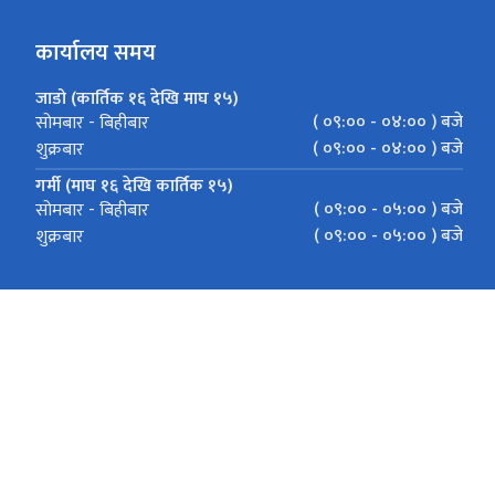
कार्यालय समय
जाडो (कार्तिक १६ देखि माघ १५)
( ०९:०० - ०४:०० ) बजे
सोमबार - बिहीबार
( ०९:०० - ०४:०० ) बजे
शुक्रबार
गर्मी (माघ १६ देखि कार्तिक १५)
( ०९:०० - ०५:०० ) बजे
सोमबार - बिहीबार
( ०९:०० - ०५:०० ) बजे
शुक्रबार
पो