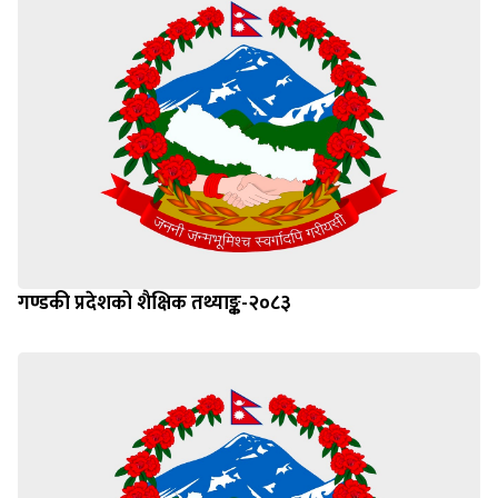
गण्डकी प्रदेशको शैक्षिक तथ्याङ्क-२०८३