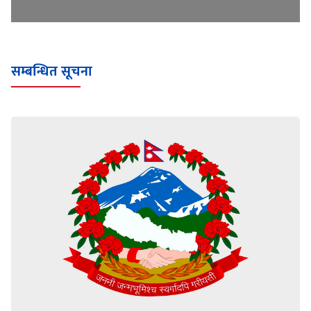
सम्बन्धित सूचना