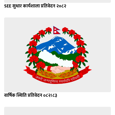
SEE सुधार कार्यशाला प्रतिवेदन २०८२
वार्षिक स्थिति प्रतिवेदन ०८२।८३