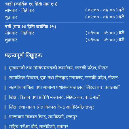
जाडो (कार्तिक १६ देखि माघ १५)
( ०९:०० - ०४:०० ) बजे
सोमबार - बिहीबार
( ०९:०० - ०४:०० ) बजे
शुक्रबार
गर्मी (माघ १६ देखि कार्तिक १५)
( ०९:०० - ०५:०० ) बजे
सोमबार - बिहीबार
( ०९:०० - ०५:०० ) बजे
शुक्रबार
महत्त्वपूर्ण लिङ्कहरू
मुख्यमन्त्री तथा मन्त्रिपरिषद्को कार्यालय, गण्डकी प्रदेश, पोखरा
सामाजिक विकास, युवा तथा खेलकुद मन्त्रालय, गण्डकी प्रदेश, पोखरा
सङ्‍घीय मामिला तथा सामान्य प्रशासन मन्त्रालय, सिंहदरबार, काठमाडौँ
शिक्षा, विज्ञान तथा प्रविधि मन्त्रालय, सिंहदरबार, काठमाडौँ
शिक्षा तथा मानव स्रोत विकास केन्द्र सानोठिमी,भक्तपुर
पाठ्यक्रम विकास केन्द्र, सानोठिमी, भक्तपुर
राष्ट्रिय परीक्षा बोर्ड, सानोठिमी, भक्तपुर